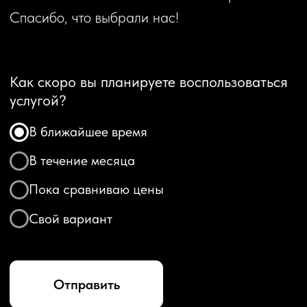
В ближайшее время
В течение месяца
Пока сравниваю цены
Свой вариант
Отправить