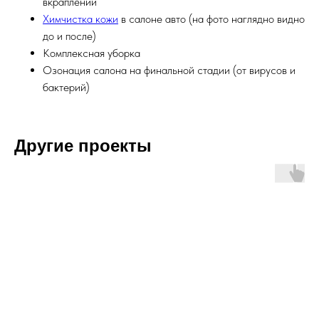
вкраплений
Химчистка кожи
в салоне авто (на фото наглядно видно
до и после)
Комплексная уборка
Озонация салона на финальной стадии (от вирусов и
бактерий)
Другие проекты