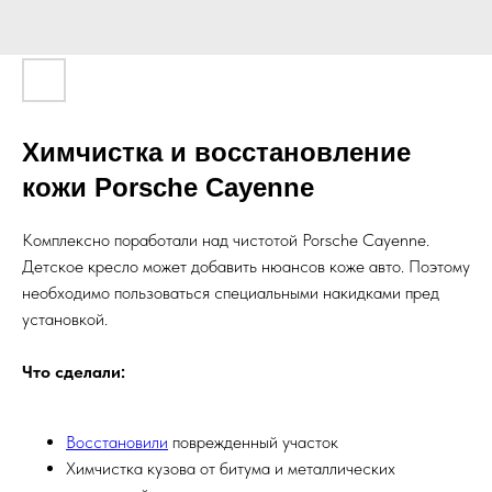
Химчистка и восстановление
кожи Porsche Cayenne
Комплексно поработали над чистотой Porsche Cayenne.
Детское кресло может добавить нюансов коже авто. Поэтому
необходимо пользоваться специальными накидками пред
установкой.
Что сделали:
Восстановили
поврежденный участок
Химчистка кузова от битума и металлических