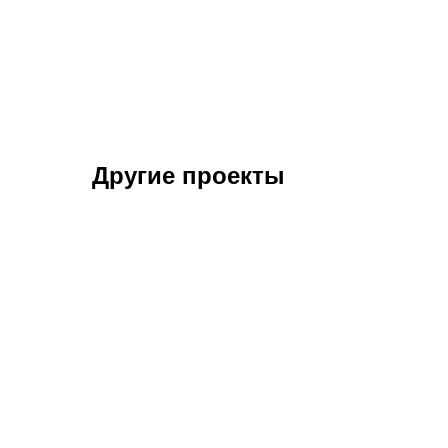
Другие проекты