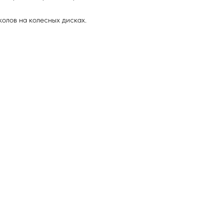
олов на колесных дисках.