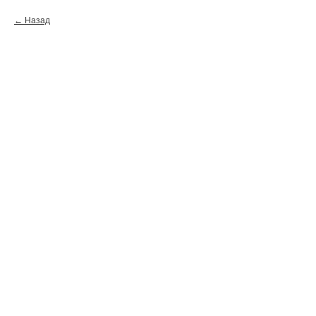
Назад