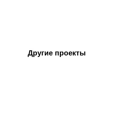
Другие проекты