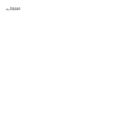
Назад